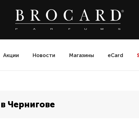
Акции
Новости
Магазины
eCard
в Чернигове