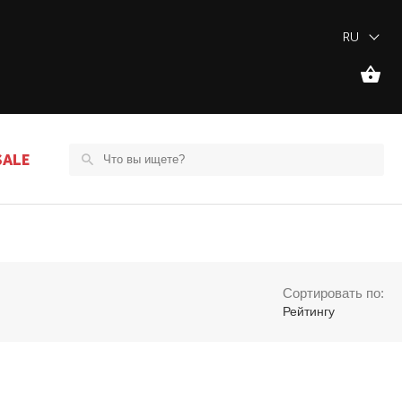
RU
SALE
Сортировать по:
Рейтингу