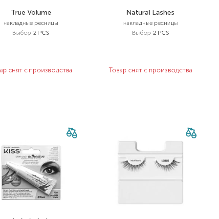
True Volume
Natural Lashes
накладные ресницы
накладные ресницы
Выбор
2 PCS
Выбор
2 PCS
ар снят с производства
Товар снят с производства