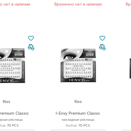
о нет в наличии
Временно нет в наличии
Вр
Kiss
Kiss
Premium Classic
I-Envy Premium Classic
дные ресницы
накладные ресницы
бор
70 PCS
Выбор
70 PCS