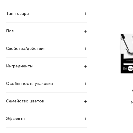
Тип товара
Пол
Свойства/действия
Ингредиенты
Особенность упаковки
Семейство цветов
M
Эффекты