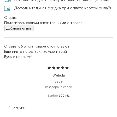
Дополнительная скидка при оплате картой онлайн
Отзывы
Поделитесь своими впечатлениями о товаре
Добавить отзыв
Отзывы об этом товаре отсутствуют
Еще никто не оставил комментарий
Будьте первыми!
Weleda
Sage
дезодорант-спрей
Выбор
100 ML
660,00
₴
409,20
₴
В наличии