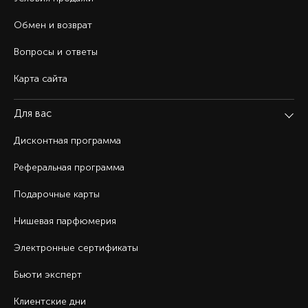
Обмен и возврат
Вопросы и ответы
Карта сайта
Для вас
Дисконтная программа
Реферальная программа
Подарочные карты
Нишевая парфюмерия
Электронные сертификаты
Бьюти эксперт
Клиентские дни