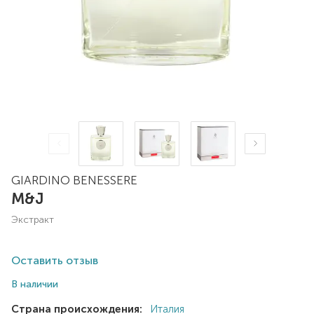
GIARDINO BENESSERE
M&J
экстракт
Оставить отзыв
В наличии
Страна происхождения:
Италия