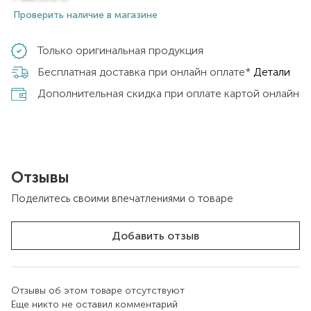
Проверить наличие в магазине
Только оригинальная продукция
Бесплатная доставка при онлайн оплате*
Детали
Дополнительная скидка при оплате картой онлайн
Отзывы
Поделитесь своими впечатлениями о товаре
Добавить отзыв
Отзывы об этом товаре отсутствуют
Еще никто не оставил комментарий