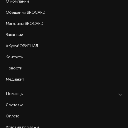
О компании
Обещания BROCARD
Магазины BROCARD
Вакансии
#КупуйОРИГІНАЛ
Контакты
Новости
Медиакит
Помощь
Доставка
Оплата
Условия продажи