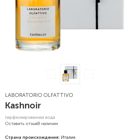
LABORATORIO OLFATTIVO
Kashnoir
парфюмированная вода
Оставить отзыв
В наличии
Страна происхождения:
Италия