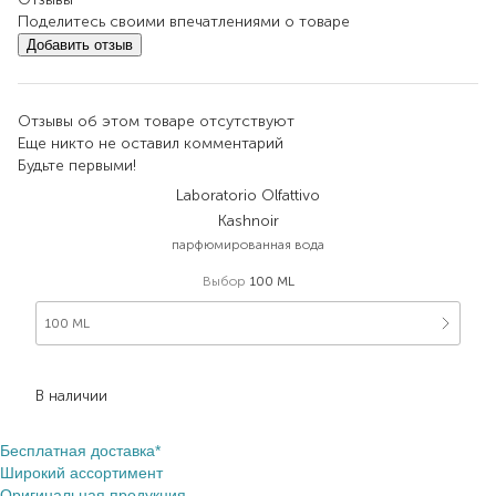
Поделитесь своими впечатлениями о товаре
Добавить отзыв
Отзывы об этом товаре отсутствуют
Еще никто не оставил комментарий
Будьте первыми!
Laboratorio Olfattivo
Kashnoir
парфюмированная вода
Выбор
100 ML
100 ML
5 599,30
₴
В наличии
Бесплатная доставка*
Широкий ассортимент
Оригинальная продукция