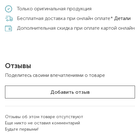
Только оригинальная продукция
Бесплатная доставка при онлайн оплате*
Детали
Дополнительная скидка при оплате картой онлайн
Отзывы
Поделитесь своими впечатлениями о товаре
Добавить отзыв
Отзывы об этом товаре отсутствуют
Еще никто не оставил комментарий
Будьте первыми!