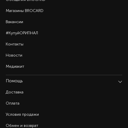
Магазины BROCARD
Вакансии
#КупуйОРИГІНАЛ
Контакты
Новости
Медиакит
Помощь
Доставка
Оплата
Условия продажи
Обмен и возврат