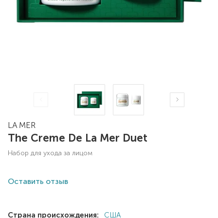
LA MER
The Creme De La Mer Duet
набор для ухода за лицом
Оставить отзыв
Страна происхождения:
США