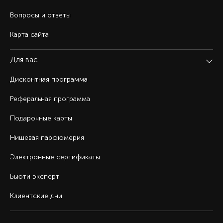
Вопросы и ответы
Карта сайта
Для вас
Дисконтная программа
Реферальная программа
Подарочные карты
Нишевая парфюмерия
Электронные сертификаты
Бьюти эксперт
Клиентские дни