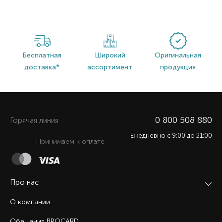
Бесплатная
Широкий
Оригинальная
доставка*
ассортимент
продукция
0 800 508 880
Горячая линия
Ежедневно c 9:00 до 21:00
Принимаем к оплате
Про нас
О компании
Обещания BROCARD