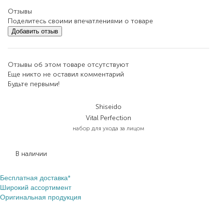
Отзывы
Поделитесь своими впечатлениями о товаре
Добавить отзыв
Отзывы об этом товаре отсутствуют
Еще никто не оставил комментарий
Будьте первыми!
Shiseido
Vital Perfection
набор для ухода за лицом
5 821,00
₴
3 026,90
₴
В наличии
Бесплатная доставка*
Широкий ассортимент
Оригинальная продукция