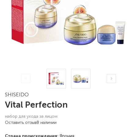
SHISEIDO
Vital Perfection
набор для ухода за лицом
Оставить отзыв
В наличии
Страна происхождения:
Япония