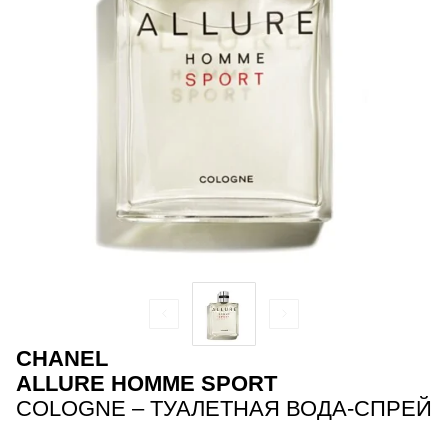
CHANEL
ALLURE HOMME SPORT
COLOGNE – ТУАЛЕТНАЯ ВОДА-СПРЕЙ