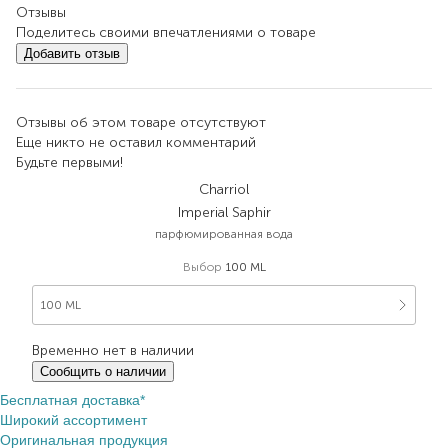
Отзывы
Поделитесь своими впечатлениями о товаре
Добавить отзыв
Отзывы об этом товаре отсутствуют
Еще никто не оставил комментарий
Будьте первыми!
Charriol
Imperial Saphir
парфюмированная вода
Выбор
100 ML
100 ML
Временно нет в наличии
Сообщить о наличии
Бесплатная доставка*
Широкий ассортимент
Оригинальная продукция