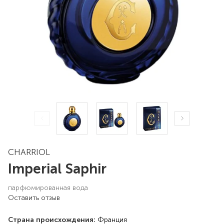
CHARRIOL
Imperial Saphir
парфюмированная вода
Оставить отзыв
Страна происхождения:
Франция