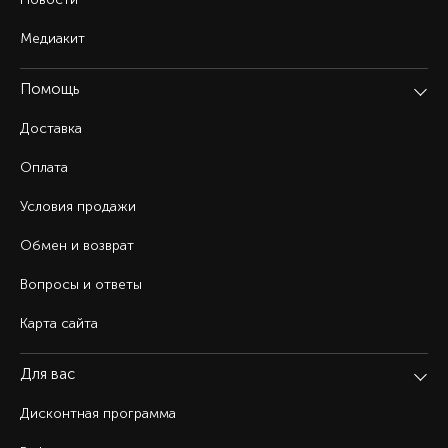
Медиакит
Помощь
Доставка
Оплата
Условия продажи
Обмен и возврат
Вопросы и ответы
Карта сайта
Для вас
Дисконтная программа