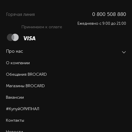
0 800 508 880
Горячая линия
Ежедневно c 9:00 до 21:00
Принимаем к оплате
Про нас
О компании
Обещания BROCARD
Магазины BROCARD
Вакансии
#КупуйОРИГІНАЛ
Контакты
Новости