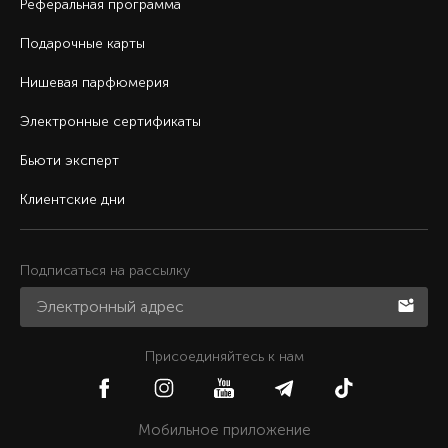
Реферальная программа
Подарочные карты
Нишевая парфюмерия
Электронные сертификаты
Бьюти эксперт
Клиентские дни
Подписаться на рассылку
Присоединяйтесь к нам
Мобильное приложение