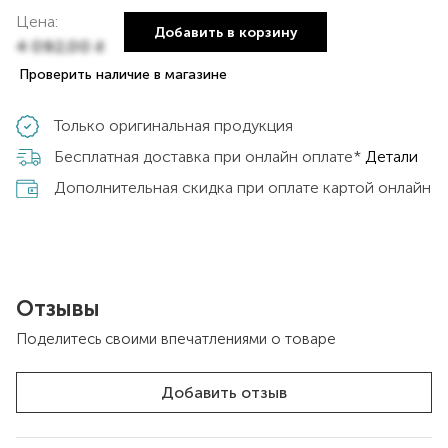
Цена:
Добавить в корзину
4 092,00
₴
Проверить наличие в магазине
Только оригинальная продукция
Бесплатная доставка при онлайн оплате*
Детали
Дополнительная скидка при оплате картой онлайн
Отзывы
Поделитесь своими впечатлениями о товаре
Добавить отзыв