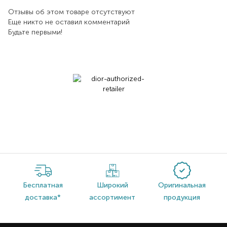
Отзывы об этом товаре отсутствуют
Еще никто не оставил комментарий
Будьте первыми!
Бесплатная
Широкий
Оригинальная
доставка*
ассортимент
продукция