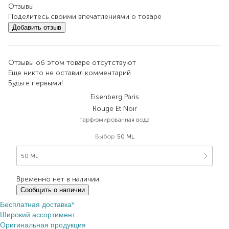
Отзывы
Поделитесь своими впечатлениями о товаре
Добавить отзыв
Отзывы об этом товаре отсутствуют
Еще никто не оставил комментарий
Будьте первыми!
Eisenberg Paris
Rouge Et Noir
парфюмированная вода
Выбор
50 ML
50 ML
Временно нет в наличии
Сообщить о наличии
Бесплатная доставка*
Широкий ассортимент
Оригинальная продукция