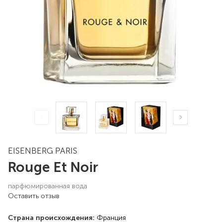
EISENBERG PARIS
Rouge Et Noir
парфюмированная вода
Оставить отзыв
Страна происхождения:
Франция