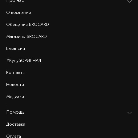
Про нас
О компании
Обещания BROCARD
Магазины BROCARD
Вакансии
#КупуйОРИГІНАЛ
Контакты
Новости
Медиакит
Помощь
Доставка
Оплата