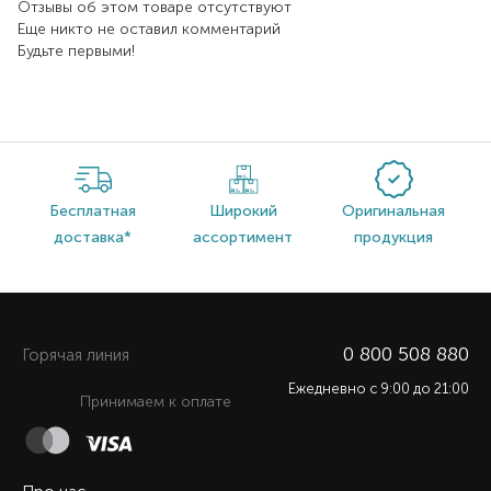
Отзывы об этом товаре отсутствуют
Еще никто не оставил комментарий
Будьте первыми!
Бесплатная
Широкий
Оригинальная
доставка*
ассортимент
продукция
0 800 508 880
Горячая линия
Ежедневно c 9:00 до 21:00
Принимаем к оплате