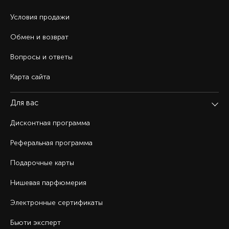
Условия продажи
Обмен и возврат
Вопросы и ответы
Карта сайта
Для вас
Дисконтная программа
Реферальная программа
Подарочные карты
Нишевая парфюмерия
Электронные сертификаты
Бьюти эксперт