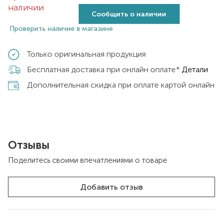
наличии
Сообщить о наличии
Проверить наличие в магазине
Только оригинальная продукция
Бесплатная доставка при онлайн оплате*
Детали
Дополнительная скидка при оплате картой онлайн
Отзывы
Поделитесь своими впечатлениями о товаре
Добавить отзыв