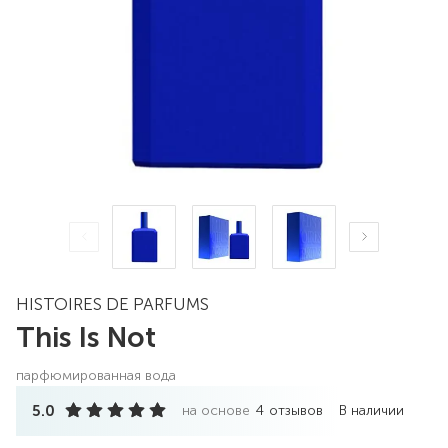
HISTOIRES DE PARFUMS
This Is Not
парфюмированная вода
5.0
на основе
4
отзывов
В наличии