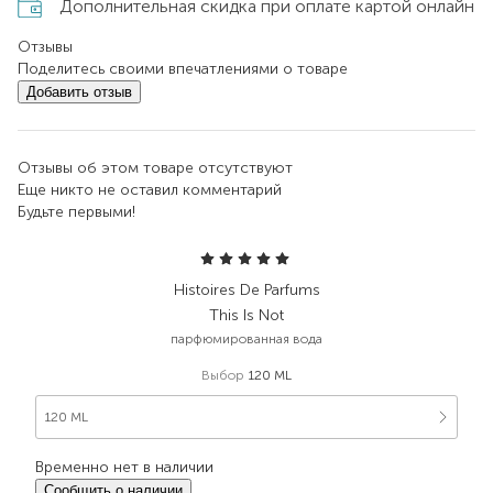
Дополнительная скидка при оплате картой онлайн
Отзывы
Поделитесь своими впечатлениями о товаре
Добавить отзыв
Отзывы об этом товаре отсутствуют
Еще никто не оставил комментарий
Будьте первыми!
Histoires De Parfums
This Is Not
парфюмированная вода
Выбор
120 ML
120 ML
Временно нет в наличии
Сообщить о наличии