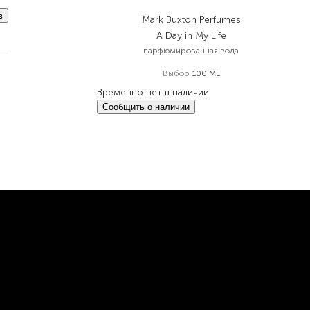
в
Mark Buxton Perfumes
A Day in My Life
парфюмированная вода
Выбор
100 ML
Временно нет в наличии
Сообщить о наличии