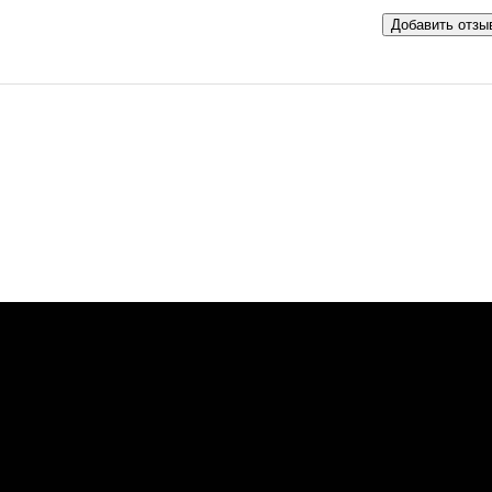
Добавить отзы