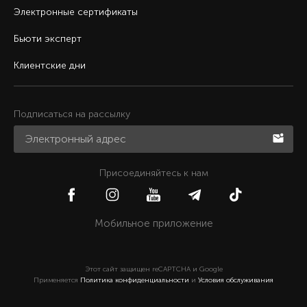
Электронные сертификаты
Бьюти эксперт
Клиентские дни
Подписаться на рассылку
Присоединяйтесь к нам
Мобильное приложение
Этот сайт защищен reCAPTCHA и Google
Применяется
Политика конфиденциальности
и
Условия обслуживания