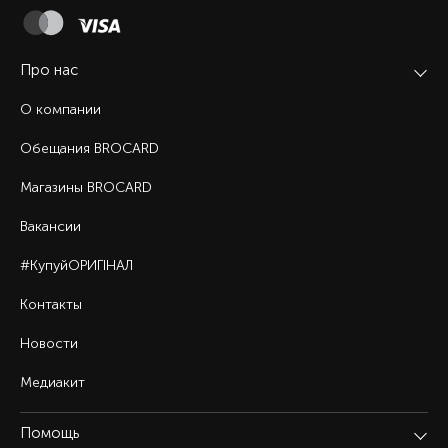
Про нас
О компании
Обещания BROCARD
Магазины BROCARD
Вакансии
#КупуйОРИГІНАЛ
Контакты
Новости
Медиакит
Помощь