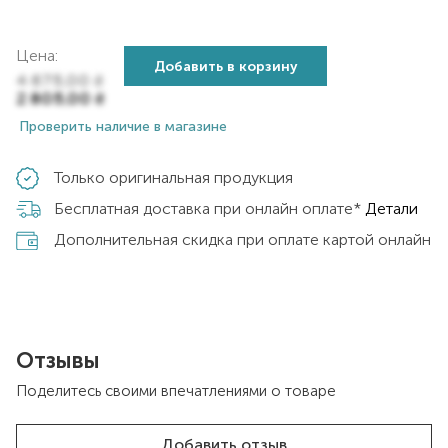
Цена:
Добавить в корзину
4 675,00
₴
2 805,00
₴
Проверить наличие в магазине
Только оригинальная продукция
Бесплатная доставка при онлайн оплате*
Детали
Дополнительная скидка при оплате картой онлайн
Отзывы
Поделитесь своими впечатлениями о товаре
Добавить отзыв