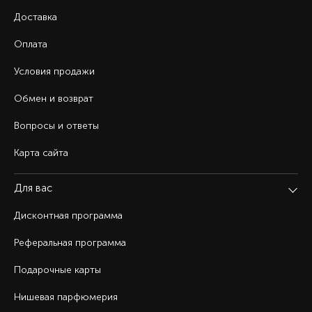
Доставка
Оплата
Условия продажи
Обмен и возврат
Вопросы и ответы
Карта сайта
Для вас
Дисконтная программа
Реферальная программа
Подарочные карты
Нишевая парфюмерия