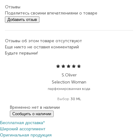
Отзывы
Поделитесь своими впечатлениями о товаре
Добавить отзыв
Отзывы об этом товаре отсутствуют
Еще никто не оставил комментарий
Будьте первыми!
S.Oliver
Selection Woman
парфюмированная вода
Выбор
30 ML
Временно нет в наличии
Сообщить о наличии
Бесплатная доставка*
Широкий ассортимент
Оригинальная продукция