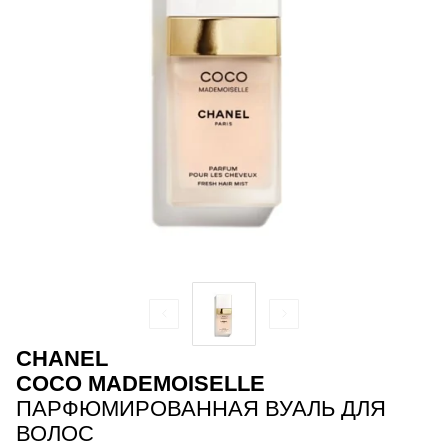
CHANEL
COCO MADEMOISELLE
ПАРФЮМИРОВАННАЯ ВУАЛЬ ДЛЯ
ВОЛОС