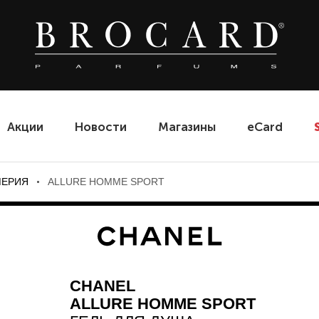
Акции
Новости
Магазины
eCard
МЕРИЯ
ALLURE HOMME SPORT
CHANEL
ALLURE HOMME SPORT