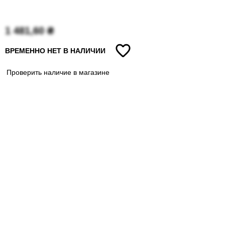
1 481,60
₴
ВРЕМЕННО НЕТ В НАЛИЧИИ
Проверить наличие в магазине