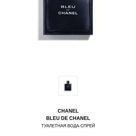
CHANEL
BLEU DE CHANEL
ТУАЛЕТНАЯ ВОДА-СПРЕЙ