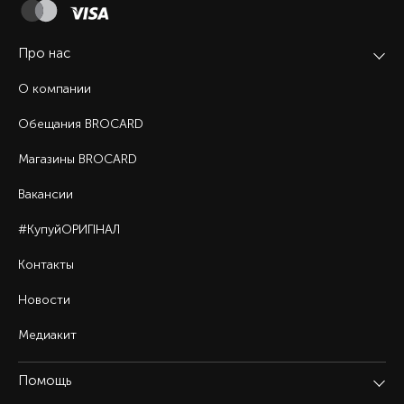
Про нас
О компании
Обещания BROCARD
Магазины BROCARD
Вакансии
#КупуйОРИГІНАЛ
Контакты
Новости
Медиакит
Помощь