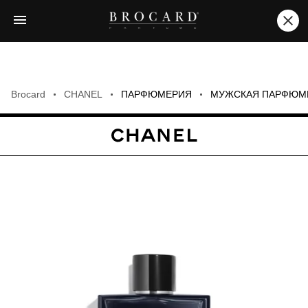
Brocard
CHANEL
ПАРФЮМЕРИЯ
МУЖСКАЯ ПАРФЮМ