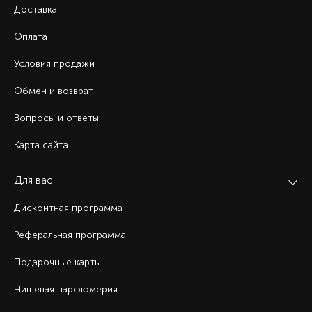
Доставка
Оплата
Условия продажи
Обмен и возврат
Вопросы и ответы
Карта сайта
Для вас
Дисконтная программа
Реферальная программа
Подарочные карты
Нишевая парфюмерия