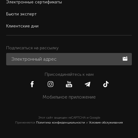
Электронные сертификаты
Бьюти эксперт
Клиентские дни
Подписаться на рассылку
Присоединяйтесь к нам
Мобильное приложение
Этот сайт защищен reCAPTCHA и Google
Применяется
Политика конфиденциальности
и
Условия обслуживания