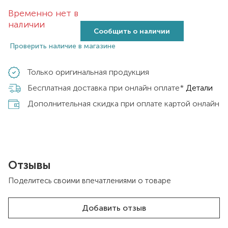
Временно нет в
наличии
Сообщить о наличии
Проверить наличие в магазине
Только оригинальная продукция
Бесплатная доставка при онлайн оплате*
Детали
Дополнительная скидка при оплате картой онлайн
Отзывы
Поделитесь своими впечатлениями о товаре
Добавить отзыв