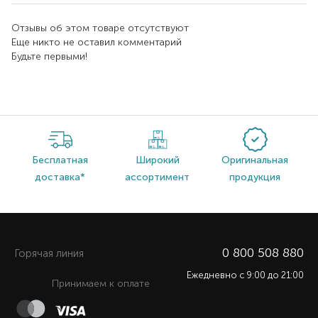
Отзывы об этом товаре отсутствуют
Еще никто не оставил комментарий
Будьте первыми!
Бесплатная
Широкий
Оригинальная
доставка*
ассортимент
продукция
0 800 508 880
Горячая линия
Ежедневно c 9:00 до 21:00
Принимаем к оплате