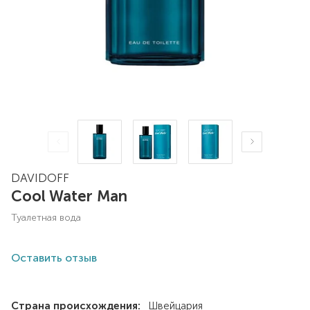
DAVIDOFF
Cool Water Man
туалетная вода
Оставить отзыв
Страна происхождения:
Швейцария