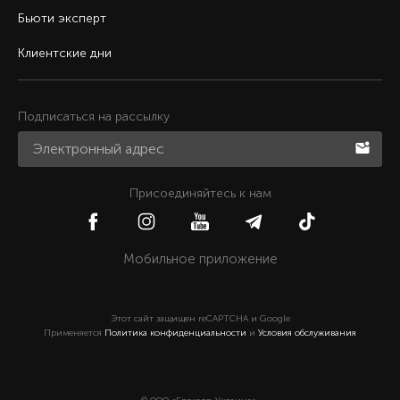
Бьюти эксперт
Клиентские дни
Подписаться на рассылку
Присоединяйтесь к нам
Мобильное приложение
Этот сайт защищен reCAPTCHA и Google
Применяется
Политика конфиденциальности
и
Условия обслуживания