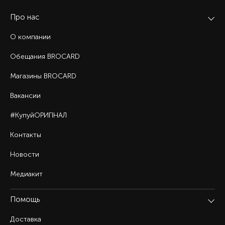
Про нас
О компании
Обещания BROCARD
Магазины BROCARD
Вакансии
#КупуйОРИГІНАЛ
Контакты
Новости
Медиакит
Помощь
Доставка