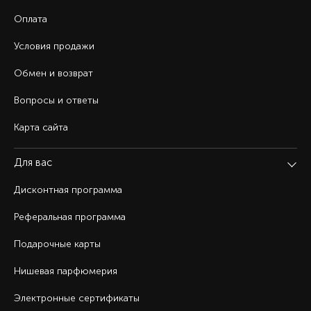
Оплата
Условия продажи
Обмен и возврат
Вопросы и ответы
Карта сайта
Для вас
Дисконтная программа
Реферальная программа
Подарочные карты
Нишевая парфюмерия
Электронные сертификаты