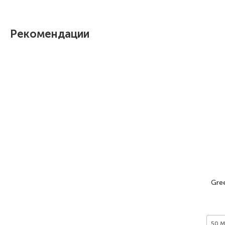
Рекомендации
Gree
50 M