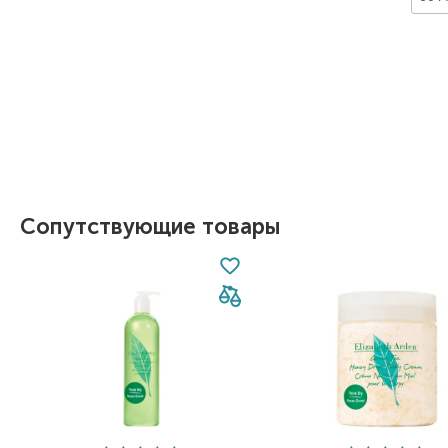
Item 1 of 1
Сопутствующие товары