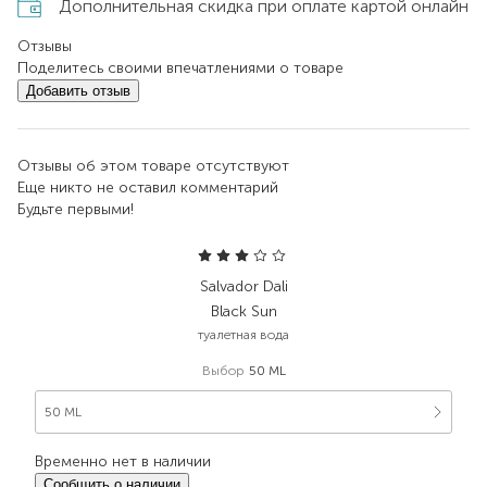
Дополнительная скидка при оплате картой онлайн
Отзывы
Поделитесь своими впечатлениями о товаре
Добавить отзыв
Отзывы об этом товаре отсутствуют
Еще никто не оставил комментарий
Будьте первыми!
Salvador Dali
Black Sun
туалетная вода
Выбор
50 ML
50 ML
Временно нет в наличии
Сообщить о наличии