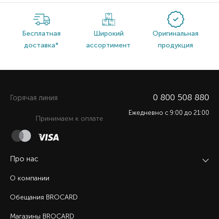
Бесплатная
Широкий
Оригинальная
доставка*
ассортимент
продукция
0 800 508 880
Горячая линия
Ежедневно c 9:00 до 21:00
Принимаем к оплате
Про нас
О компании
Обещания BROCARD
Магазины BROCARD