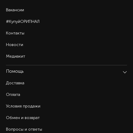
Вакансии
#КупуйОРИГІНАЛ
Контакты
Новости
Медиакит
Помощь
Доставка
Оплата
Условия продажи
Обмен и возврат
Вопросы и ответы