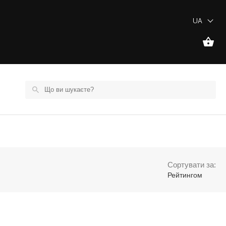
UA
Сортувати за:
Рейтингом