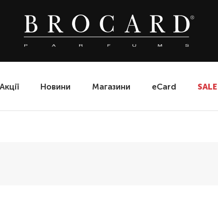
Акції
Новини
Магазини
eCard
SALE