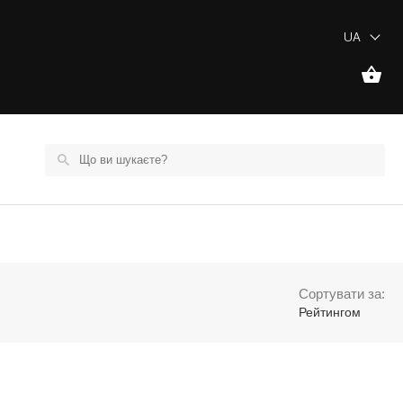
UA
Сортувати за:
Рейтингом