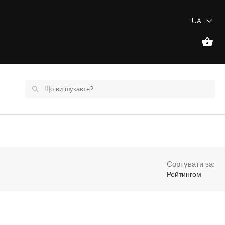
UA
Сортувати за:
Рейтингом