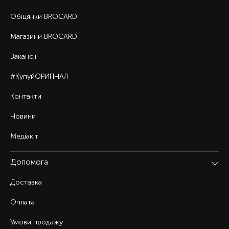
Обіцянки BROCARD
Магазини BROCARD
Вакансії
#КупуйОРИГІНАЛ
Контакти
Новини
Медіакіт
Допомога
Доставка
Оплата
Умови продажу