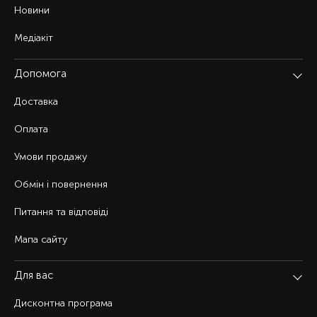
Новини
Медіакіт
Допомога
Доставка
Оплата
Умови продажу
Обмін і повернення
Питання та відповіді
Мапа сайту
Для вас
Дисконтна програма