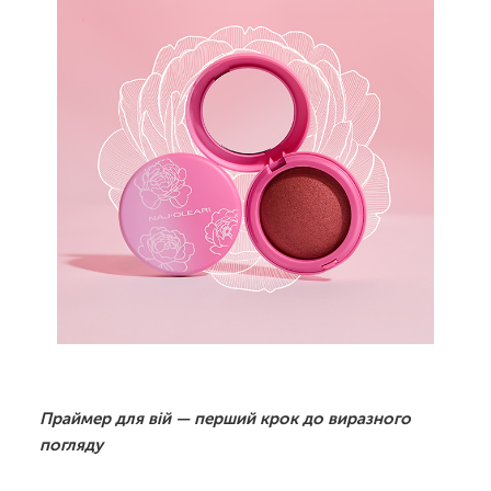
Праймер для вій — перший крок до виразного
погляду