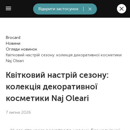
Відкрити застосунок
Brocard
Новини
Огляди новинок
Квітковий настрій сезону: колекція декоративної косметики
Naj Oleari
Квітковий настрій сезону:
колекція декоративної
косметики Naj Oleari
7 липня 2026