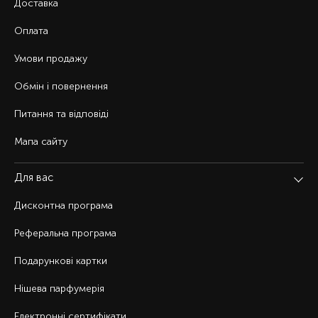
Доставка
Оплата
Умови продажу
Обмін і повернення
Питання та відповіді
Мапа сайту
Для вас
Дисконтна програма
Реферальна програма
Подарункові картки
Нішева парфумерія
Електронні сертифікати