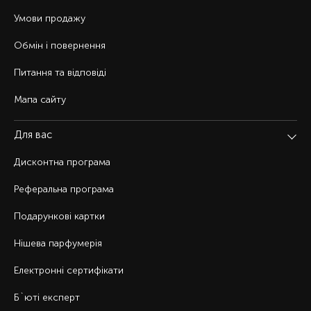
Умови продажу
Обмін і повернення
Питання та відповіді
Мапа сайту
Для вас
Дисконтна програма
Реферальна програма
Подарункові картки
Нішева парфумерія
Електронні сертифікати
Б`юті експерт