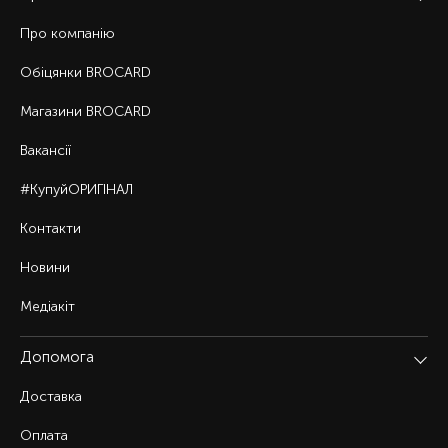
Про компанію
Обіцянки BROCARD
Магазини BROCARD
Вакансії
#КупуйОРИГІНАЛ
Контакти
Новини
Медіакіт
Допомога
Доставка
Оплата