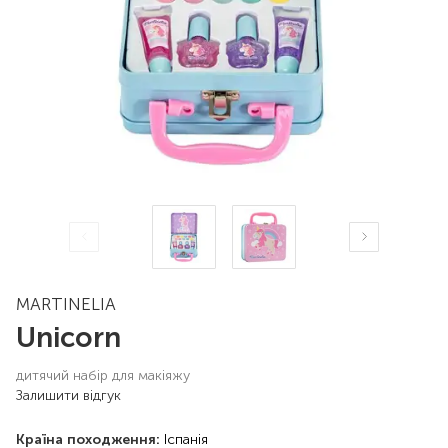
MARTINELIA
Unicorn
дитячий набір для макіяжу
Залишити відгук
Країна походження:
Іспанія