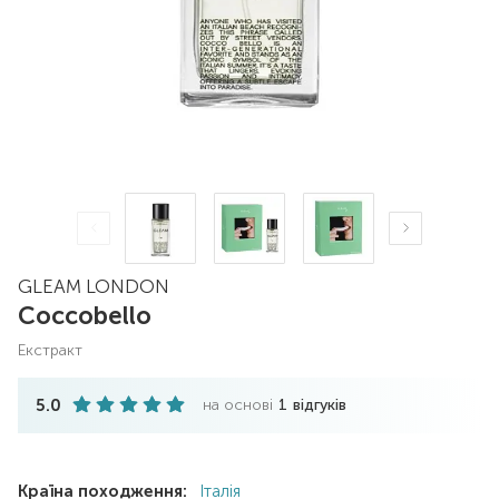
GLEAM LONDON
Coccobello
екстракт
5.0
на основі
1
відгуків
Країна походження:
Італія