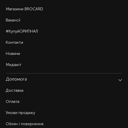
Магазини BROCARD
Вакансії
#КупуйОРИГІНАЛ
Контакти
Новини
Медіакіт
Допомога
Доставка
Оплата
Умови продажу
Обмін і повернення