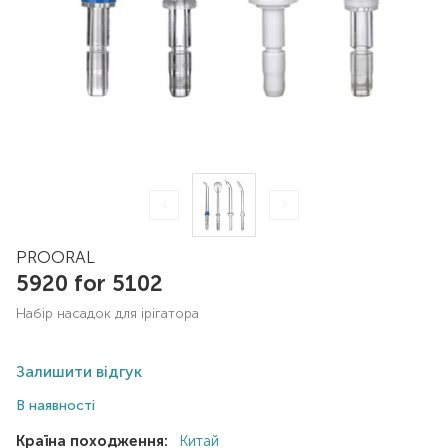
PROORAL
5920 for 5102
набір насадок для ірігатора
Залишити відгук
В наявності
Країна походження:
Китай