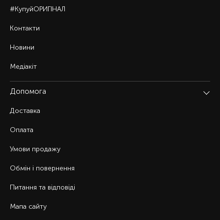
#КупуйОРИГІНАЛ
Контакти
Новини
Медіакіт
Допомога
Доставка
Оплата
Умови продажу
Обмін і повернення
Питання та відповіді
Мапа сайту