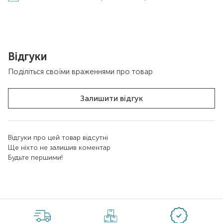
Відгуки
Поділіться своїми враженнями про товар
Залишити відгук
Відгуки про цей товар відсутні
Ще ніхто не залишив коментар
Будьте першими!