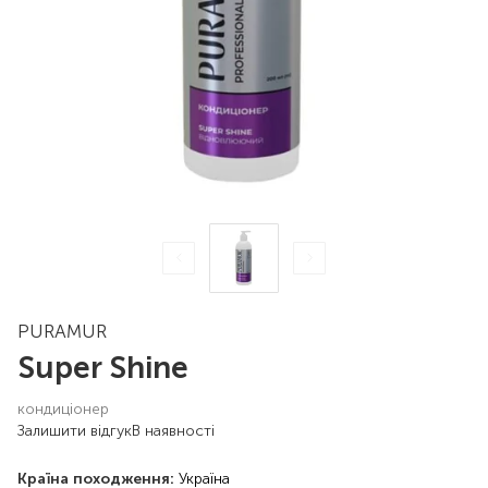
PURAMUR
Super Shine
кондиціонер
Залишити відгук
В наявності
Країна походження:
Україна