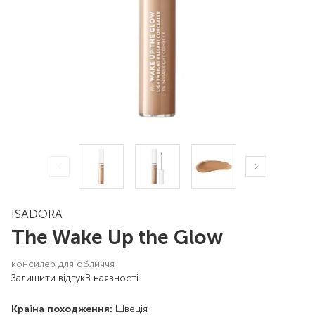
ISADORA
The Wake Up the Glow
консилер для обличчя
Залишити відгук
В наявності
Країна походження:
Швеція