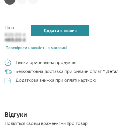
Ціна:
Додати в кошик
620,00
₴
465,00
₴
Перевірити наявність в магазині
Тільки оригінальна продукція
Безкоштовна доставка при онлайн оплаті*
Деталі
Додаткова знижка при оплаті карткою
Відгуки
Поділіться своїми враженнями про товар