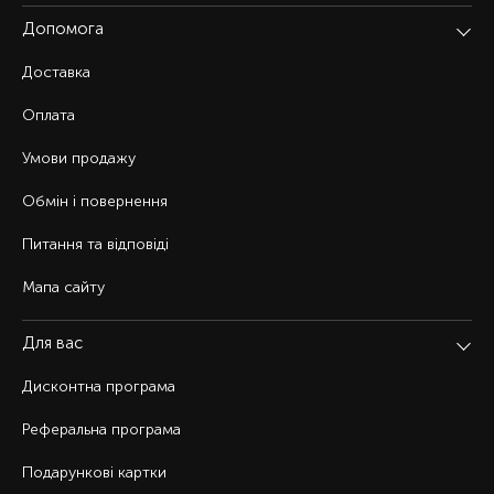
Допомога
Доставка
Оплата
Умови продажу
Обмін і повернення
Питання та відповіді
Мапа сайту
Для вас
Дисконтна програма
Реферальна програма
Подарункові картки