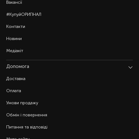
Вакансії
#КупуйОРИГІНАЛ
Контакти
Новини
Медіакіт
Допомога
Доставка
Оплата
Умови продажу
Обмін і повернення
Питання та відповіді