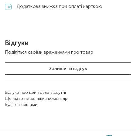
Додаткова знижка при оплаті карткою
Відгуки
Поділіться своїми враженнями про товар
Залишити відгук
Відгуки про цей товар відсутні
Ще ніхто не залишив коментар
Будьте першими!