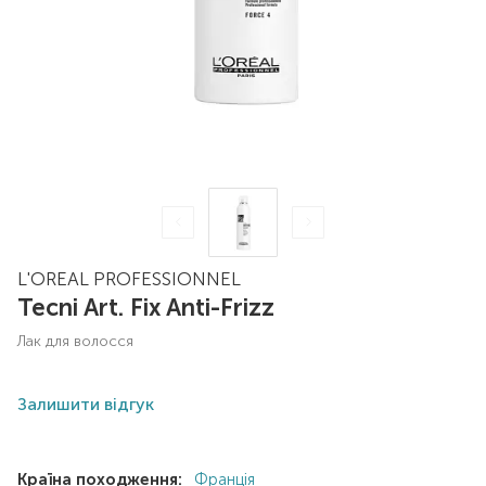
L'OREAL PROFESSIONNEL
Tecni Art. Fix Anti-Frizz
лак для волосся
Залишити відгук
Країна походження:
Франція