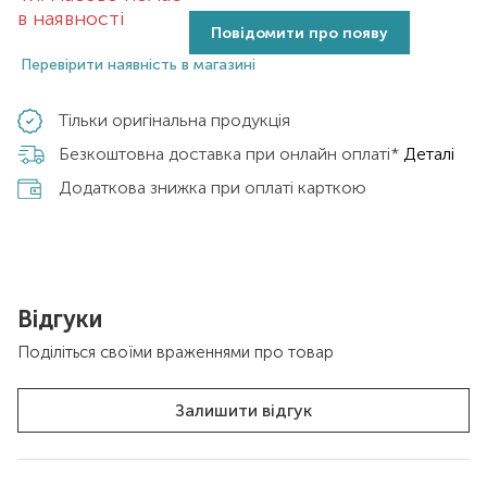
в наявності
Повідомити про появу
Перевірити наявність в магазині
Тільки оригінальна продукція
Безкоштовна доставка при онлайн оплаті*
Деталі
Додаткова знижка при оплаті карткою
Відгуки
Поділіться своїми враженнями про товар
Залишити відгук