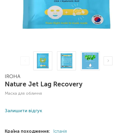
IROHA
Nature Jet Lag Recovery
маска для обличчя
Залишити відгук
Країна походження:
Іспанія