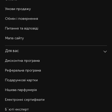
Умови продажу
Обмін і повернення
Питання та відповіді
Мапа сайту
Для вас
Дисконтна програма
Реферальна програма
Подарункові картки
Нішева парфумерія
Електронні сертифікати
Б`юті експерт