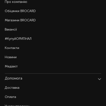
Про компанію
Обіцянки BROCARD
Магазини BROCARD
Вакансії
#КупуйОРИГІНАЛ
Контакти
Новини
Медіакіт
Допомога
Доставка
Оплата