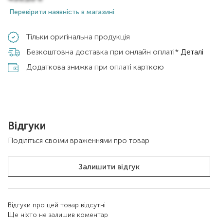
Перевірити наявність в магазині
Тільки оригінальна продукція
Безкоштовна доставка при онлайн оплаті*
Деталі
Додаткова знижка при оплаті карткою
Відгуки
Поділіться своїми враженнями про товар
Залишити відгук
Відгуки про цей товар відсутні
Ще ніхто не залишив коментар