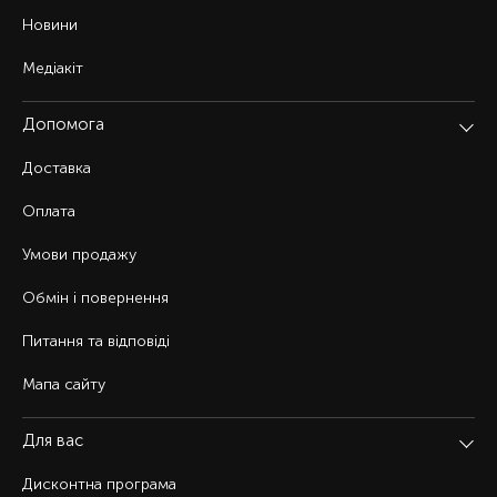
Новини
Медіакіт
Допомога
Доставка
Оплата
Умови продажу
Обмін і повернення
Питання та відповіді
Мапа сайту
Для вас
Дисконтна програма