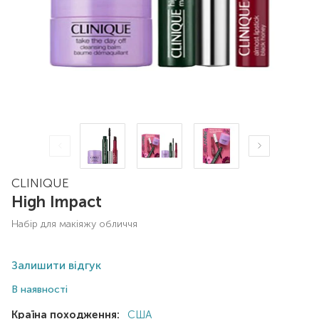
CLINIQUE
High Impact
набір для макіяжу обличчя
Залишити відгук
В наявності
Країна походження:
США