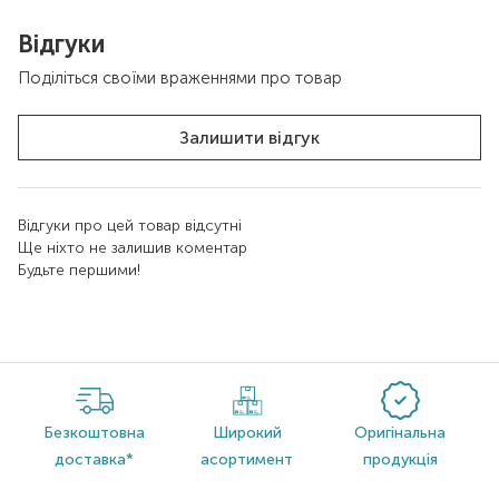
Відгуки
Поділіться своїми враженнями про товар
Залишити відгук
Відгуки про цей товар відсутні
Ще ніхто не залишив коментар
Будьте першими!
Безкоштовна
Широкий
Оригінальна
доставка*
асортимент
продукція