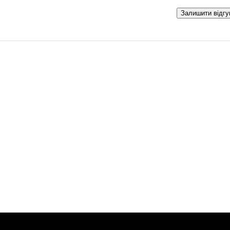
Залишити відгу