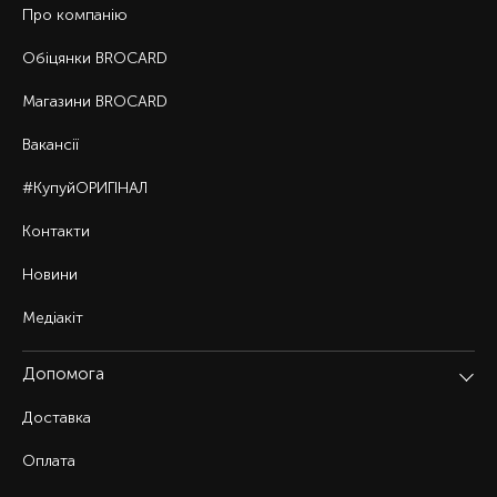
Про компанію
Обіцянки BROCARD
Магазини BROCARD
Вакансії
#КупуйОРИГІНАЛ
Контакти
Новини
Медіакіт
Допомога
Доставка
Оплата