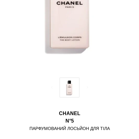
CHANEL
N°5
ПАРФУМОВАНИЙ ЛОСЬЙОН ДЛЯ ТІЛА