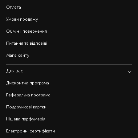
Оплата
Умови продажу
Обмін і повернення
Питання та відповіді
Мапа сайту
Для вас
Дисконтна програма
Реферальна програма
Подарункові картки
Нішева парфумерія
Електронні сертифікати