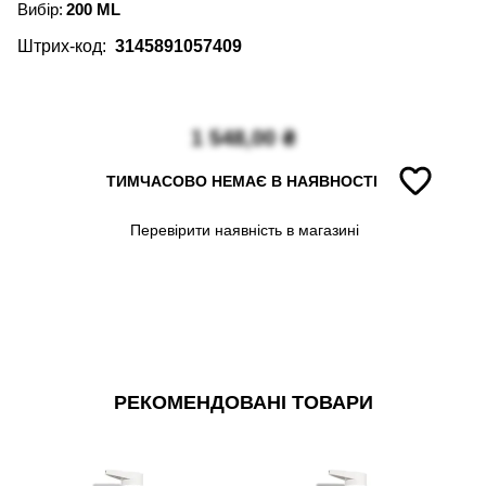
Вибір:
200 ML
Штрих-код:
3145891057409
1 548,00
₴
ТИМЧАСОВО НЕМАЄ В НАЯВНОСТІ
Перевірити наявність в магазині
РЕКОМЕНДОВАНІ ТОВАРИ