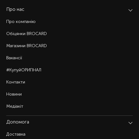
Про нас
Про компанію
Обіцянки BROCARD
Магазини BROCARD
Вакансії
#КупуйОРИГІНАЛ
Контакти
Новини
Медіакіт
Допомога
Доставка