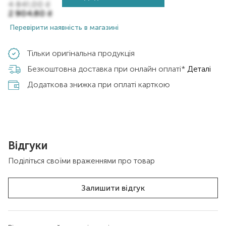
4 841,00
₴
2 904,60
₴
Перевірити наявність в магазині
Тільки оригінальна продукція
Безкоштовна доставка при онлайн оплаті*
Деталі
Додаткова знижка при оплаті карткою
Відгуки
Поділіться своїми враженнями про товар
Залишити відгук