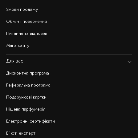
Умови продажу
Обмін і повернення
Питання та відповіді
Мапа сайту
Для вас
Дисконтна програма
Реферальна програма
Подарункові картки
Нішева парфумерія
Електронні сертифікати
Б`юті експерт