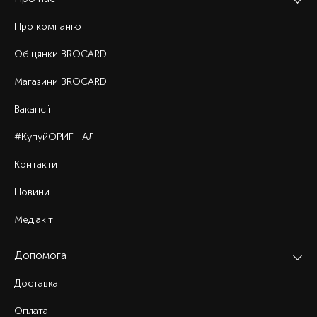
Про компанію
Обіцянки BROCARD
Магазини BROCARD
Вакансії
#КупуйОРИГІНАЛ
Контакти
Новини
Медіакіт
Допомога
Доставка
Оплата