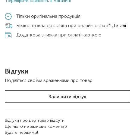
Перевірити наявність в магазині
Тільки оригінальна продукція
Безкоштовна доставка при онлайн оплаті*
Деталі
Додаткова знижка при оплаті карткою
Відгуки
Поділіться своїми враженнями про товар
Залишити відгук
Відгуки про цей товар відсутні
Ще ніхто не залишив коментар
Будьте першими!