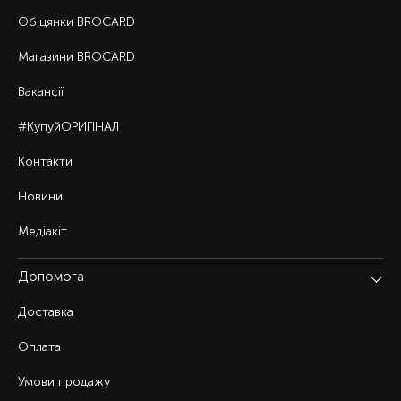
Обіцянки BROCARD
Магазини BROCARD
Вакансії
#КупуйОРИГІНАЛ
Контакти
Новини
Медіакіт
Допомога
Доставка
Оплата
Умови продажу