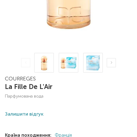
COURREGES
La Fille De L'Air
парфумована вода
Залишити відгук
Країна походження:
Франція