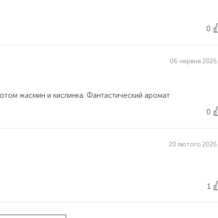
0
06 червня 2026 
0
20 лютого 2026 
1