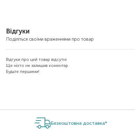
Відгуки
Поділіться своїми враженнями про товар
Відгуки про цей товар відсутні
Ще ніхто не залишив коментар
Будьте першими!
Безкоштовна доставка*