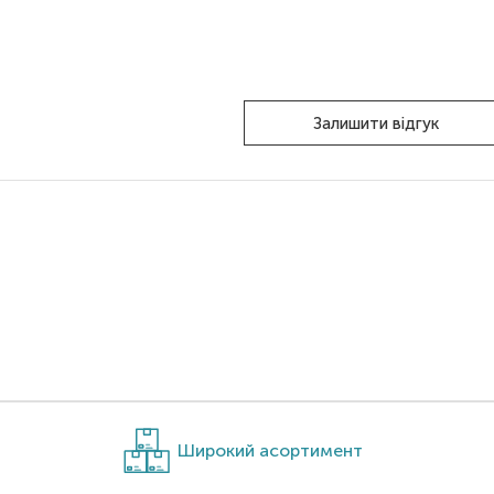
Залишити відгук
Широкий асортимент