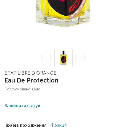
ETAT LIBRE D'ORANGE
Eau De Protection
парфумована вода
Залишити відгук
Країна походження:
Франція