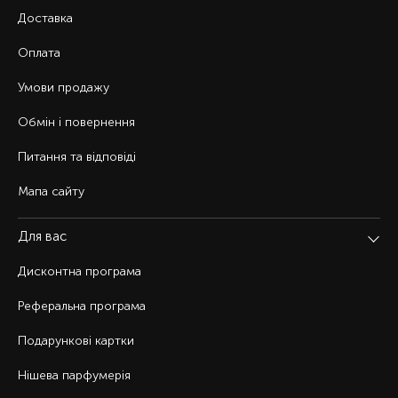
Доставка
Оплата
Умови продажу
Обмін і повернення
Питання та відповіді
Мапа сайту
Для вас
Дисконтна програма
Реферальна програма
Подарункові картки
Нішева парфумерія