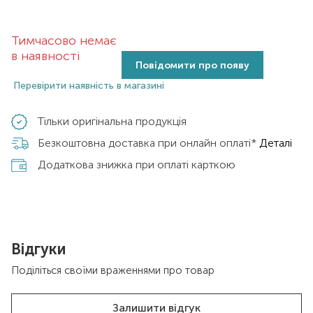
Тимчасово немає
в наявності
Повідомити про появу
Перевірити наявність в магазині
Тільки оригінальна продукція
Безкоштовна доставка при онлайн оплаті*
Деталі
Додаткова знижка при оплаті карткою
Відгуки
Поділіться своїми враженнями про товар
Залишити відгук