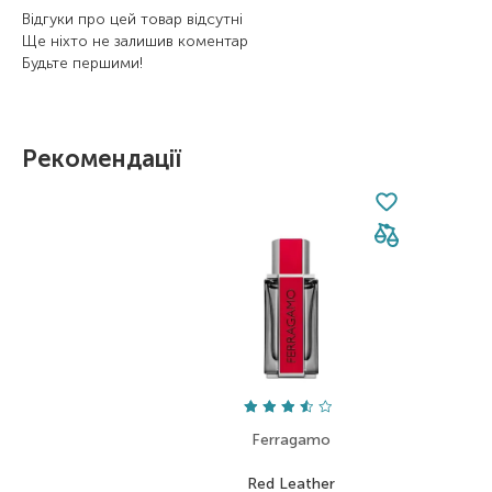
Відгуки про цей товар відсутні
Ще ніхто не залишив коментар
Будьте першими!
Рекомендації
Ferragamo
Red Leather