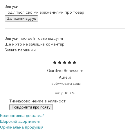
Відгуки
Поділіться своїми враженнями про товар
Залишити відгук
Відгуки про цей товар відсутні
Ще ніхто не залишив коментар
Будьте першими!
Giardino Benessere
Aurelia
парфумована вода
Вибір
100 ML
Тимчасово немає в наявності
Повідомити про появу
Безкоштовна доставка*
Широкий асортимент
Оригінальна продукція